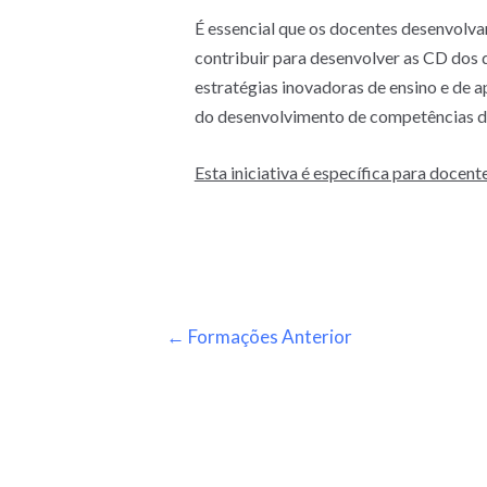
É essencial que os docentes desenvolvam
contribuir para desenvolver as CD dos 
estratégias inovadoras de ensino e de 
do desenvolvimento de competências dig
Esta iniciativa é específica para docente
←
Formações Anterior