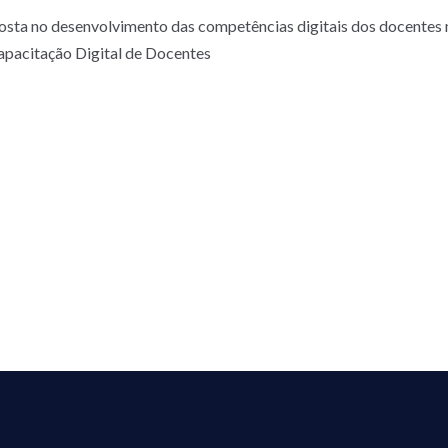
sta no desenvolvimento das competências digitais dos docentes 
Capacitação Digital de Docentes