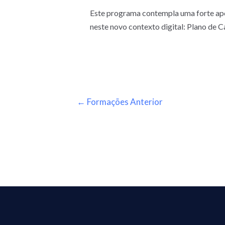
Este programa contempla uma forte apo
neste novo contexto digital: Plano de 
←
Formações Anterior