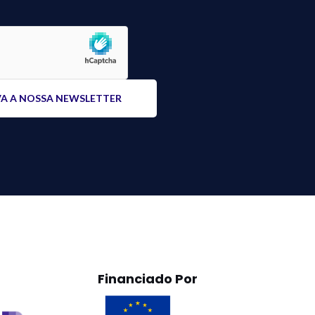
Financiado Por