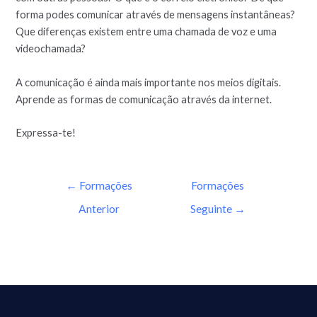
forma podes comunicar através de mensagens instantâneas?
Que diferenças existem entre uma chamada de voz e uma
videochamada?
A comunicação é ainda mais importante nos meios digitais.
Aprende as formas de comunicação através da internet.
Expressa-te!
←
Formações
Formações
Anterior
Seguinte
→