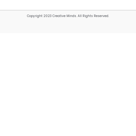
Copyright 2023 Creative Minds. All Rights Reserved.