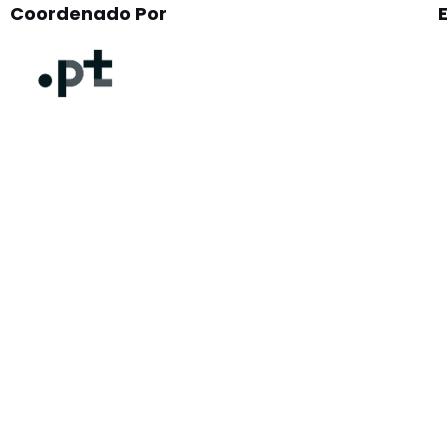
Coordenado Por