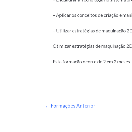
– Aplicar os conceitos de criação e ma
– Utilizar estratégias de maquinação 2D
Otimizar estratégias de maquinação 2D
Esta formação ocorre de 2 em 2 meses
←
Formações Anterior