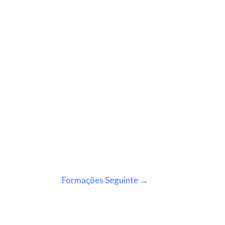
Formações Seguinte
→