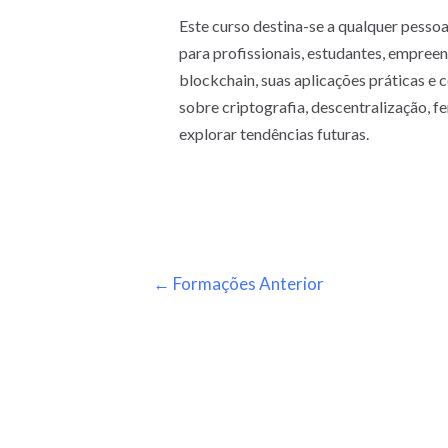
Este curso destina-se a qualquer pessoa
para profissionais, estudantes, empre
blockchain, suas aplicações práticas e
sobre criptografia, descentralização, f
explorar tendências futuras.
←
Formações Anterior