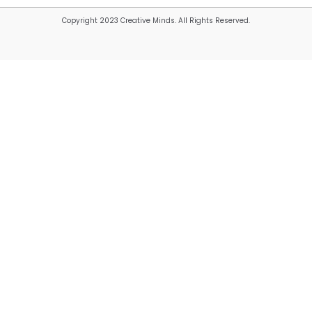
Copyright 2023 Creative Minds. All Rights Reserved.