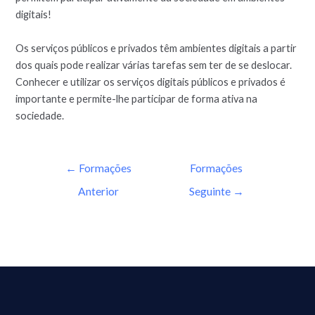
digitais!
Os serviços públicos e privados têm ambientes digitais a partir
dos quais pode realizar várias tarefas sem ter de se deslocar.
Conhecer e utilizar os serviços digitais públicos e privados é
importante e permite-lhe participar de forma ativa na
sociedade.
←
Formações
Formações
Anterior
Seguinte
→