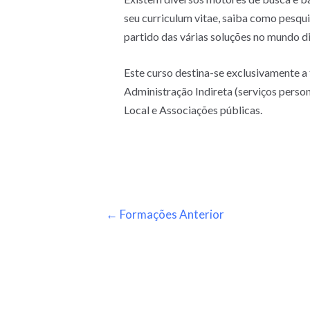
seu curriculum vitae, saiba como pesqu
partido das várias soluções no mundo di
Este curso destina-se exclusivamente a
Administração Indireta (serviços perso
Local e Associações públicas.
←
Formações Anterior