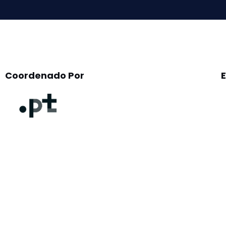
Coordenado Por