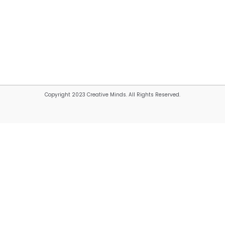
Copyright 2023 Creative Minds. All Rights Reserved.