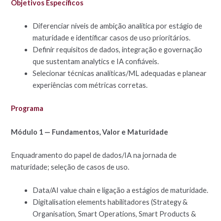
Objetivos Específicos
Diferenciar níveis de ambição analítica por estágio de
maturidade e identificar casos de uso prioritários.
Definir requisitos de dados, integração e governação
que sustentam analytics e IA confiáveis.
Selecionar técnicas analíticas/ML adequadas e planear
experiências com métricas corretas.
Programa
Módulo 1 — Fundamentos, Valor e Maturidade
Enquadramento do papel de dados/IA na jornada de
maturidade; seleção de casos de uso.
Data/AI value chain e ligação a estágios de maturidade.
Digitalisation elements habilitadores (Strategy &
Organisation, Smart Operations, Smart Products &