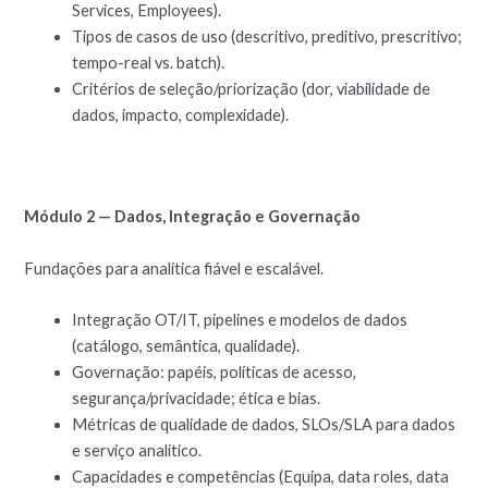
Services, Employees).
Tipos de casos de uso (descritivo, preditivo, prescritivo;
tempo-real vs. batch).
Critérios de seleção/priorização (dor, viabilidade de
dados, impacto, complexidade).
Módulo 2 — Dados, Integração e Governação
Fundações para analítica fiável e escalável.
Integração OT/IT, pipelines e modelos de dados
(catálogo, semântica, qualidade).
Governação: papéis, políticas de acesso,
segurança/privacidade; ética e bias.
Métricas de qualidade de dados, SLOs/SLA para dados
e serviço analítico.
Capacidades e competências (Equipa, data roles, data