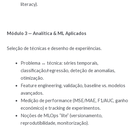
literacy).
Módulo 3 — Analítica & ML Aplicados
Seleção de técnicas e desenho de experiências.
Problema ↔ técnica: séries temporais,
classificação/regressão, deteção de anomalias,
otimização.
Feature engineering, validação, baseline vs. modelos
avançados.
Medição de performance (MSE/MAE, F1/AUC, ganho
económico) e tracking de experimentos.
Noções de MLOps “lite” (versionamento,
reprodutibilidade, monitorização).