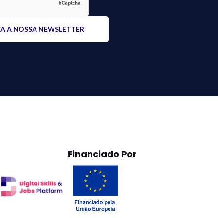
Financiado Por