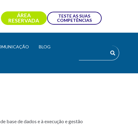
ÁREA
TESTE AS SUAS
RESERVADA
COMPETÊNCIAS
OMUNICAÇÃO
BLOG
de base de dados e à execução e gestão