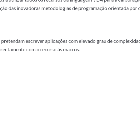
ação das inovadoras metodologias de programação orientada por 
pretendam escrever aplicações com elevado grau de complexidade
directamente com o recurso às macros.