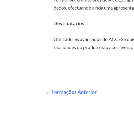
dados, efectuando ainda uma apresent
Destinatários
Utilizadores avançados do ACCESS que 
facilidades do produto não acessíveis 
←
Formações Anterior