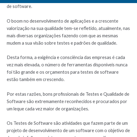
de software.
O boom no desenvolvimento de aplicações e a crescente
valorização na sua qualidade tem-se refletido, atualmente, nas
mais diversas organizações fazendo com que as mesmas
mudem a sua visão sobre testes e padrões de qualidade.
Desta forma, a exigência e consciência das empresas é cada
vez mais elevada, o número de ferramentas disponíveis nunca
foi tão grande e os orçamentos para testes de software
estão também em crescendo.
Por estas razões, bons profissionais de Testes e Qualidade de
Software são extremamente reconhecidos e procurados por
um leque cada vez maior de organizações.
Os Testes de Software são atividades que fazem parte de um
projeto de desenvolvimento de um software com o objetivo de