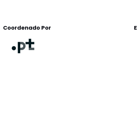
Coordenado Por