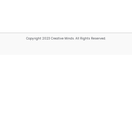
Copyright 2023 Creative Minds. All Rights Reserved.