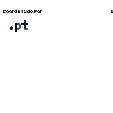
Coordenado Por