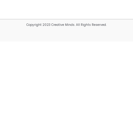
Copyright 2023 Creative Minds. All Rights Reserved.