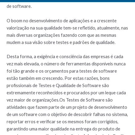
de software.
O boom no desenvolvimento de aplicações e a crescente
valorização na sua qualidade tem-se refletido, atualmente, nas
mais diversas organizações fazendo com que as mesmas
mudem a sua visão sobre testes e padrões de qualidade.
Desta forma, a exigência e consciência das empresas é cada
vez mais elevada, o número de ferramentas disponíveis nunca
foi tão grande e os orçamentos para testes de software
estão também em crescendo. Por estas razões, bons
profissionais de Testes e Qualidade de Software são
extremamente reconhecidos e procurados por um leque cada
vez maior de organizações.Os Testes de Software são
atividades que fazem parte de um projeto de desenvolvimento
de um software com o objetivo de descobrir falhas no sistema,
reportar erros e verificar se os mesmos foram corrigidos,
garantindo uma maior qualidade na entrega do produto de