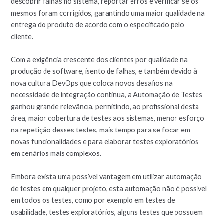
descobrir falhas no sistema, reportar erros e verificar se os
mesmos foram corrigidos, garantindo uma maior qualidade na
entrega do produto de acordo com o especificado pelo
cliente.
Com a exigência crescente dos clientes por qualidade na
produção de software, isento de falhas, e também devido à
nova cultura DevOps que coloca novos desafios na
necessidade de integração continua, a Automação de Testes
ganhou grande relevância, permitindo, ao profissional desta
área, maior cobertura de testes aos sistemas, menor esforço
na repetição desses testes, mais tempo para se focar em
novas funcionalidades e para elaborar testes exploratórios
em cenários mais complexos.
Embora exista uma possível vantagem em utilizar automação
de testes em qualquer projeto, esta automação não é possível
em todos os testes, como por exemplo em testes de
usabilidade, testes exploratórios, alguns testes que possuem