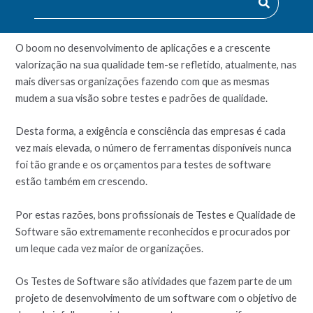
de software.
O boom no desenvolvimento de aplicações e a crescente
valorização na sua qualidade tem-se refletido, atualmente, nas
mais diversas organizações fazendo com que as mesmas
mudem a sua visão sobre testes e padrões de qualidade.
Desta forma, a exigência e consciência das empresas é cada
vez mais elevada, o número de ferramentas disponíveis nunca
foi tão grande e os orçamentos para testes de software
estão também em crescendo.
Por estas razões, bons profissionais de Testes e Qualidade de
Software são extremamente reconhecidos e procurados por
um leque cada vez maior de organizações.
Os Testes de Software são atividades que fazem parte de um
projeto de desenvolvimento de um software com o objetivo de