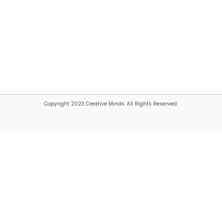
Copyright 2023 Creative Minds. All Rights Reserved.