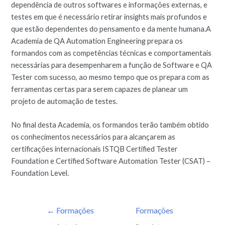
dependência de outros softwares e informações externas, e
testes em que é necessário retirar insights mais profundos e
que estão dependentes do pensamento e da mente humana.A
Academia de QA Automation Engineering prepara os
formandos com as competências técnicas e comportamentais
necessárias para desempenharem a função de Software e QA
Tester com sucesso, ao mesmo tempo que os prepara com as
ferramentas certas para serem capazes de planear um
projeto de automação de testes.
No final desta Academia, os formandos terão também obtido
os conhecimentos necessários para alcançarem as
certificações internacionais ISTQB Certified Tester
Foundation e Certified Software Automation Tester (CSAT) –
Foundation Level.
←
Formações
Formações