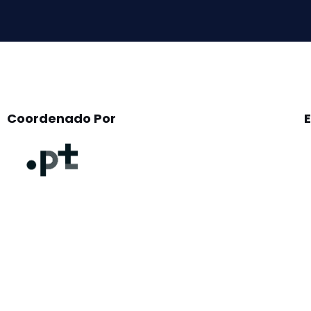
empty.
Coordenado Por