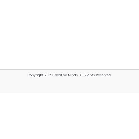
Copyright 2023 Creative Minds. All Rights Reserved.