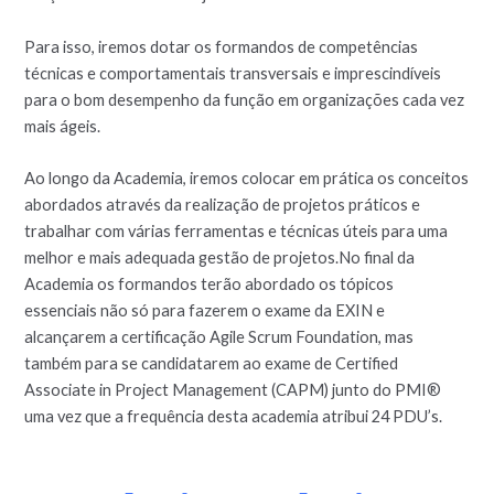
Para isso, iremos dotar os formandos de competências
técnicas e comportamentais transversais e imprescindíveis
para o bom desempenho da função em organizações cada vez
mais ágeis.
Ao longo da Academia, iremos colocar em prática os conceitos
abordados através da realização de projetos práticos e
trabalhar com várias ferramentas e técnicas úteis para uma
melhor e mais adequada gestão de projetos.No final da
Academia os formandos terão abordado os tópicos
essenciais não só para fazerem o exame da EXIN e
alcançarem a certificação Agile Scrum Foundation, mas
também para se candidatarem ao exame de Certified
Associate in Project Management (CAPM) junto do PMI®
uma vez que a frequência desta academia atribui 24 PDU’s.