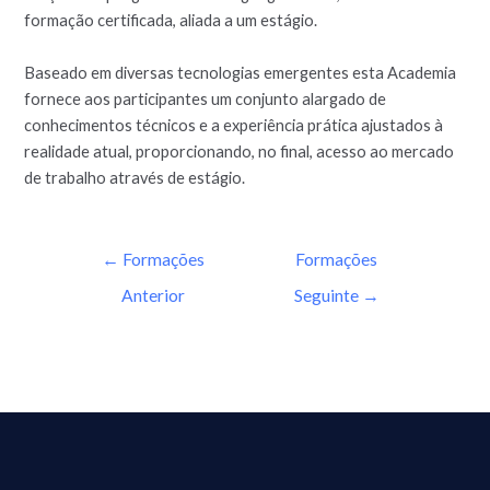
formação certificada, aliada a um estágio.
Baseado em diversas tecnologias emergentes esta Academia
fornece aos participantes um conjunto alargado de
conhecimentos técnicos e a experiência prática ajustados à
realidade atual, proporcionando, no final, acesso ao mercado
de trabalho através de estágio.
←
Formações
Formações
Anterior
Seguinte
→