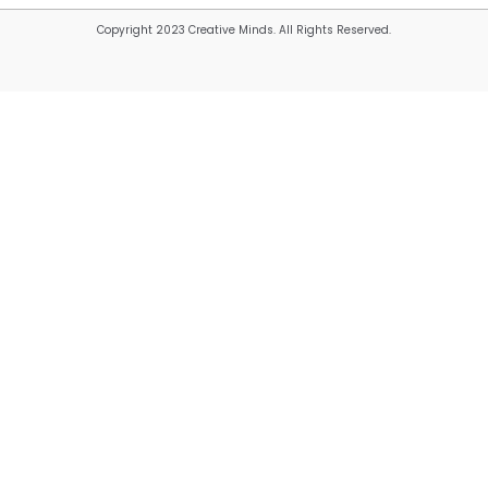
Copyright 2023 Creative Minds. All Rights Reserved.