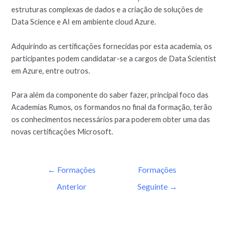
estruturas complexas de dados e a criação de soluções de
Data Science e AI em ambiente cloud Azure.
Adquirindo as certificações fornecidas por esta academia, os
participantes podem candidatar-se a cargos de Data Scientist
em Azure, entre outros.
Para além da componente do saber fazer, principal foco das
Academias Rumos, os formandos no final da formação, terão
os conhecimentos necessários para poderem obter uma das
novas certificações Microsoft.
←
Formações
Formações
Anterior
Seguinte
→