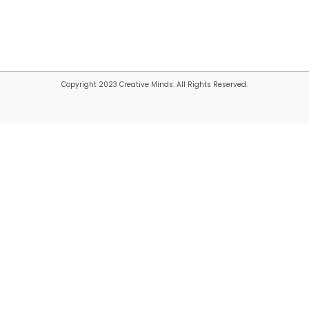
Copyright 2023 Creative Minds. All Rights Reserved.