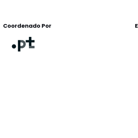
Coordenado Por