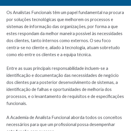
Os Analistas Funcionais têm um papel fundamental na procura
por soluções tecnológicas que melhorem os processos e
sistemas de informação das organizações, por forma a que
estes respondam da melhor maneira possível às necessidades
dos clientes, tanto internos como externos. O seu foco
centra-se no cliente e, aliado à tecnologia, atuam sobretudo
como elo entre os clientes e a equipa técnica.
Entre as suas principais responsabilidade incluem-se a
identificação e documentação das necessidades de negócio
dos clientes para posterior desenvolvimento de sistemas, a
identificação de falhas e oportunidades de melhoria dos
processos, e o levantamento de requisitos e de especificações
funcionais.
A Academia de Analista Funcional aborda todos os conceitos
necessários para que um profissional possa desempenhar