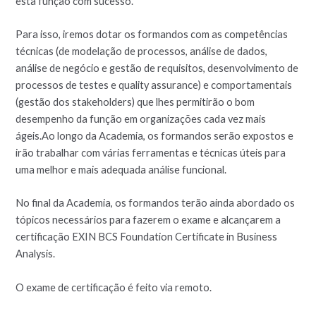
esta função com sucesso.
Para isso, iremos dotar os formandos com as competências
técnicas (de modelação de processos, análise de dados,
análise de negócio e gestão de requisitos, desenvolvimento de
processos de testes e quality assurance) e comportamentais
(gestão dos stakeholders) que lhes permitirão o bom
desempenho da função em organizações cada vez mais
ágeis.Ao longo da Academia, os formandos serão expostos e
irão trabalhar com várias ferramentas e técnicas úteis para
uma melhor e mais adequada análise funcional.
No final da Academia, os formandos terão ainda abordado os
tópicos necessários para fazerem o exame e alcançarem a
certificação EXIN BCS Foundation Certificate in Business
Analysis.
O exame de certificação é feito via remoto.