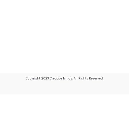
Copyright 2023 Creative Minds. All Rights Reserved.