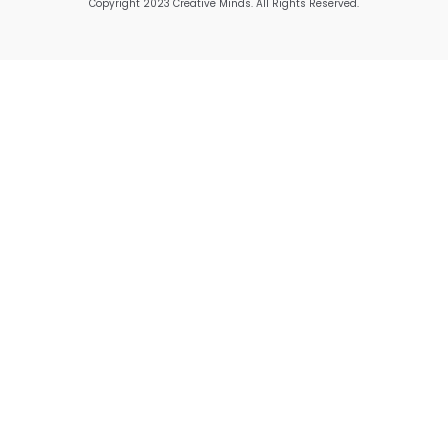
Copyright 2023 Creative Minds. All Rights Reserved.