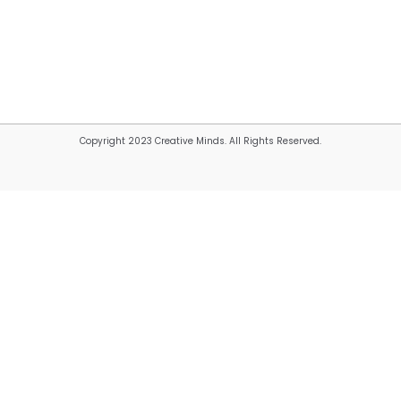
Copyright 2023 Creative Minds. All Rights Reserved.