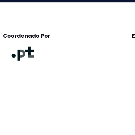
Coordenado Por