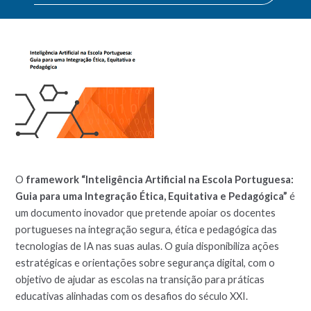
O
framework “Inteligência Artificial na Escola Portuguesa:
Guia para uma Integração Ética, Equitativa e Pedagógica”
é
um documento inovador que pretende apoiar os docentes
portugueses na integração segura, ética e pedagógica das
tecnologias de IA nas suas aulas. O guia disponibiliza ações
estratégicas e orientações sobre segurança digital, com o
objetivo de ajudar as escolas na transição para práticas
educativas alinhadas com os desafios do século XXI.