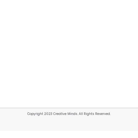
Copyright 2023 Creative Minds. All Rights Reserved.