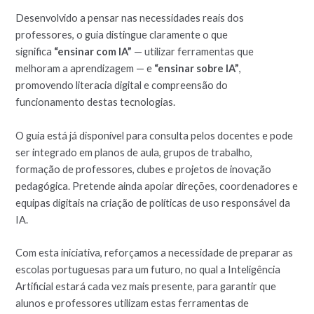
Desenvolvido a pensar nas necessidades reais dos
professores, o guia distingue claramente o que
significa
“ensinar com IA”
— utilizar ferramentas que
melhoram a aprendizagem — e
“ensinar sobre IA”
,
promovendo literacia digital e compreensão do
funcionamento destas tecnologias.
O guia está já disponível para consulta pelos docentes e pode
ser integrado em planos de aula, grupos de trabalho,
formação de professores, clubes e projetos de inovação
pedagógica. Pretende ainda apoiar direções, coordenadores e
equipas digitais na criação de políticas de uso responsável da
IA.
Com esta iniciativa, reforçamos a necessidade de preparar as
escolas portuguesas para um futuro, no qual a Inteligência
Artificial estará cada vez mais presente, para garantir que
alunos e professores utilizam estas ferramentas de