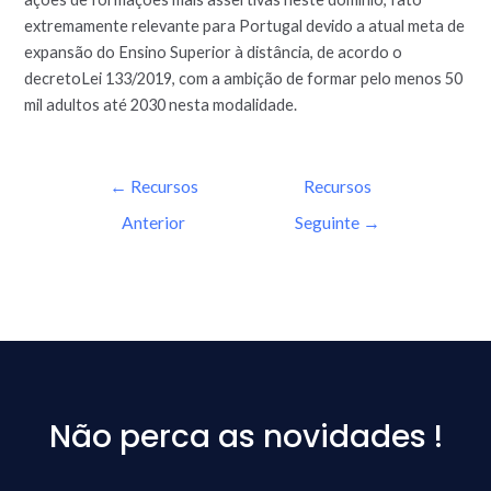
extremamente relevante para Portugal devido a atual meta de
expansão do Ensino Superior à distância, de acordo o
decretoLei 133/2019, com a ambição de formar pelo menos 50
mil adultos até 2030 nesta modalidade.
←
Recursos
Recursos
Anterior
Seguinte
→
Não perca as novidades !