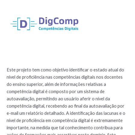
Este projeto tem como objetivo identificar o estado atual do
nível de proficiência nas competências digitais nos docentes
do ensino superior, além de informações relativas a
competência digital é composto por um sistema de
autoavaliação, permitindo ao usuário aferir o nível da
competência digital, recebendo ao final da autoavaliação por
e-mail um relatório detalhado. A identificação das lacunas e o
nível de proficiência em competência digital é extremamente
importante, na medida que tal conhecimento contribua para
ações de formações mais assertivas neste domínio, fato