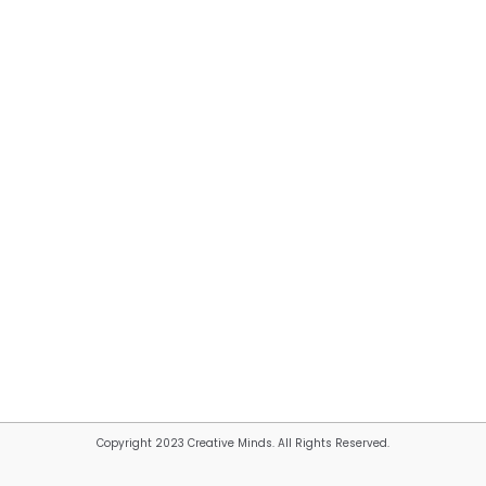
Copyright 2023 Creative Minds. All Rights Reserved.