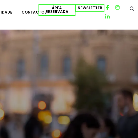
ÁREA
NEWSLETTER
RESERVADA
IDADE
CONTACTOS