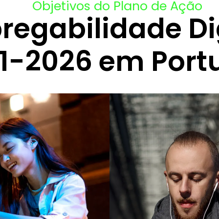
Objetivos do Plano de Ação
egabilidade Di
1-2026 em Port