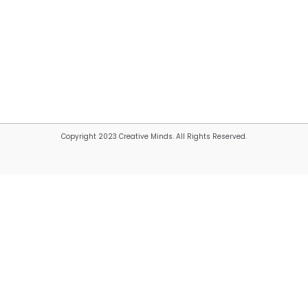
Copyright 2023 Creative Minds. All Rights Reserved.