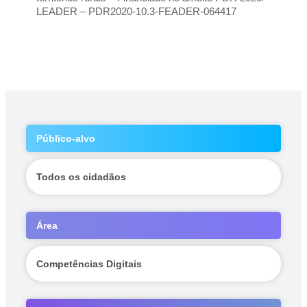
LEADER – PDR2020-10.3-FEADER-064417
Público-alvo
Todos os cidadãos
Área
Competências Digitais