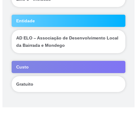
Entidade
AD ELO – Associação de Desenvolvimento Local
da Bairrada e Mondego
Custo
Gratuito