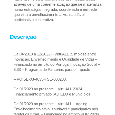
através de uma coerente atuação que se materializa 
numa estratégia integrada, coordenada e em rede 
que visa o envelhecimento ativo, saudável, 
participativo e interativo.
Descrição
De 04/2019 a 12/2022 – VirtuALL (Simbiose entre 
Inovação, Envelhecimento e Qualidade de Vida) – 
Financiado no âmbito do Portugal Inovação Social – 
3.33 – Programa de Parcerias para o Impacto
– POISE-03-4639-FSE-000299.
De 01/2023 ao presente – VirtuALL 23/24 – 
Financiamento privado (AD ELO e Municípios)
De 01/2023 ao presente – VirtuALL – Ageing – 
Envelhecimento ativo, saudável e participativo nos 
territórios rurais – Financiado no âmbito PDR 2020/ 