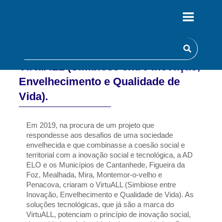
VirtuALL (Simbiose entre Inovação,
Envelhecimento e Qualidade de
Vida).
Em 2019, na procura de um projeto que 
respondesse aos desafios de uma sociedade 
envelhecida e que combinasse a coesão social e 
territorial com a inovação social e tecnológica, a AD 
ELO e os Municípios de Cantanhede, Figueira da 
Foz, Mealhada, Mira, Montemor-o-velho e 
Penacova, criaram o VirtuALL (Simbiose entre 
Inovação, Envelhecimento e Qualidade de Vida). As 
soluções tecnológicas, que já são a marca do 
VirtuALL, potenciam o princípio de inovação social, 