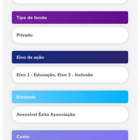
Tipo de fundo
Privado
Eixo de ação
Eixo 1 - Educação, Eixo 3 - Inclusão
Entidade
Acessível Êxito Associação
Custo