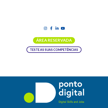
ÁREA RESERVADA
TESTE AS SUAS COMPETÊNCIAS