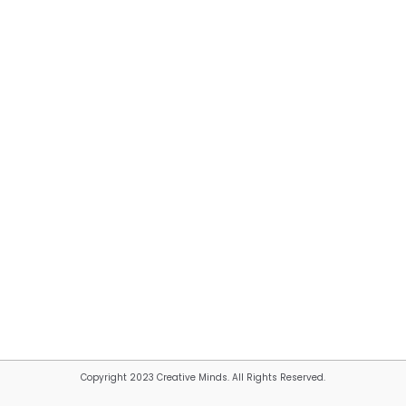
Copyright 2023 Creative Minds. All Rights Reserved.