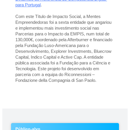
para Portugal
.
Com este Título de Impacto Social, a Mentes 
Empreendedoras foi a sexta entidade que angariou 
e implementou mais investimento social nas 
Parcerias para o Impacto da EMPIS, num total de 
130,000€, coordenado pela Afterburner e financiado 
pela Fundação Luso-Americana para o 
Desenvolvimento, Explorer Investments, Bluecrow 
Capital, Indico Capital e Active Cap. A entidade 
pública associada foi a Fundação para a Ciência e 
Tecnologia. Este projeto foi desenvolvido em 
parceria com a equipa do Riconnessioni – 
Fondazione della Compagnia di San Paolo.
Público-alvo