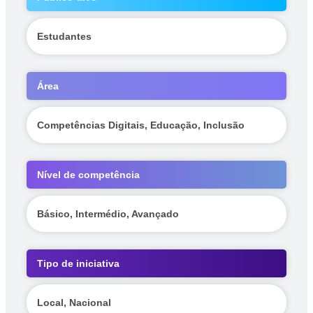
Estudantes
Área
Competências Digitais, Educação, Inclusão
Nível de competência
Básico, Intermédio, Avançado
Tipo de iniciativa
Local, Nacional