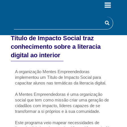
Título de Impacto Social traz
conhecimento sobre a literacia
digital ao interior
A organização Mentes Empreendedoras 
implementou um Título de Impacto Social para 
capacitar alunos nas temáticas da literacia digital. 
A Mentes Empreendedoras é uma organização 
social que tem como missão criar uma geração de 
cidadãos com impacto, líderes capazes de se 
transformar a si próprios e à sua comunidade.
Este programa veio mapear necessidades de 