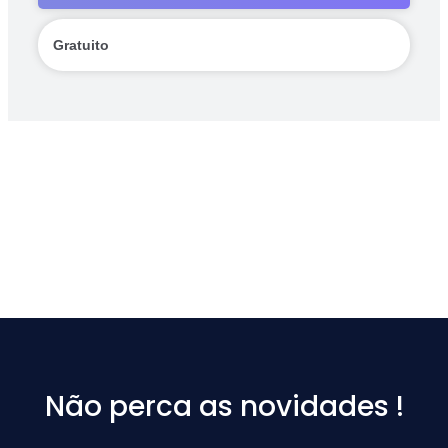
Gratuito
Não perca as novidades !