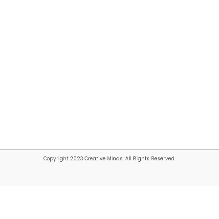
Copyright 2023 Creative Minds. All Rights Reserved.