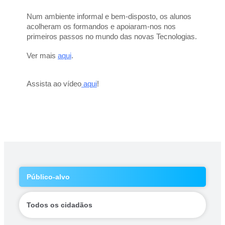
Num ambiente informal e bem-disposto, os alunos 
acolheram os formandos e apoiaram-nos nos 
primeiros passos no mundo das novas Tecnologias.
Ver mais 
aqui
. 
Assista ao vídeo
 aqui
!
Público-alvo
Todos os cidadãos