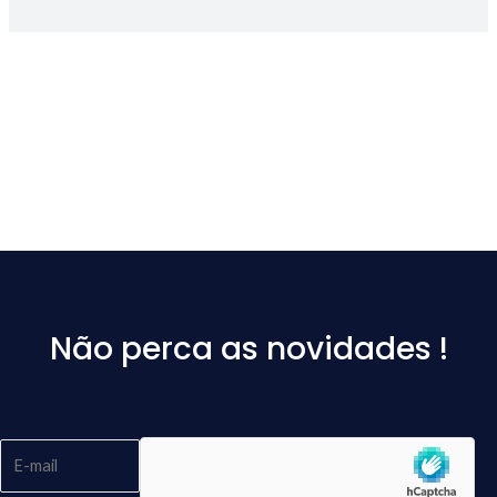
Não perca as novidades !