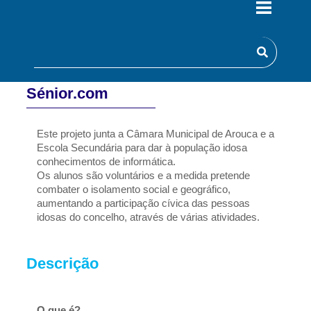
Sénior.com
Este projeto junta a Câmara Municipal de Arouca e a 
Escola Secundária para dar à população idosa 
conhecimentos de informática. 
Os alunos são voluntários e a medida pretende 
combater o isolamento social e geográfico, 
aumentando a participação cívica das pessoas 
idosas do concelho, através de várias atividades.
Descrição
O que é?