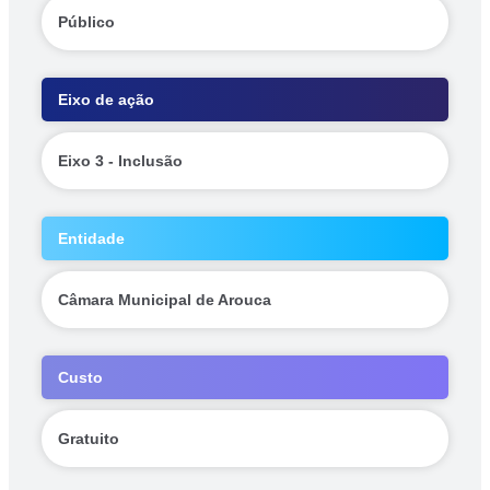
Público
Eixo de ação
Eixo 3 - Inclusão
Entidade
Câmara Municipal de Arouca
Custo
Gratuito