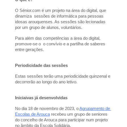
O Sénior.com é um projeto na área do digital, que 
dinamiza  sessões de informática para pessoas 
idosas arouquenses. As sessões são lecionadas 
por um grupo de alunos, voluntários. 
Para além das competências a área do digital, 
promove-se o  o convívio e a partilha de saberes 
entre gerações.
Periodicidade das sessões
Estas sessões terão uma periodicidade quinzenal e 
decorrerão ao longo do ano letivo.
Iniciaivas já desenvolvidas
No dia 18 de novembro de 2023, o 
Agrupamento de 
Escolas de Arouca
 recebeu um grupo de seniores 
do concelho de Arouca para participar num projeto 
no âmbito da Escola Solidária. 