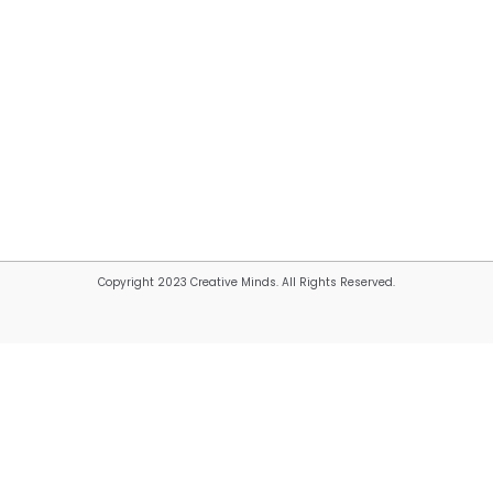
Copyright 2023 Creative Minds. All Rights Reserved.