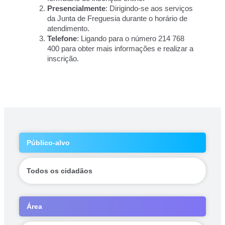
Presencialmente
: Dirigindo-se aos serviços 
da Junta de Freguesia durante o horário de 
atendimento.
Telefone
: Ligando para o número 214 768 
400 para obter mais informações e realizar a 
inscrição.
Público-alvo
Todos os cidadãos
Área