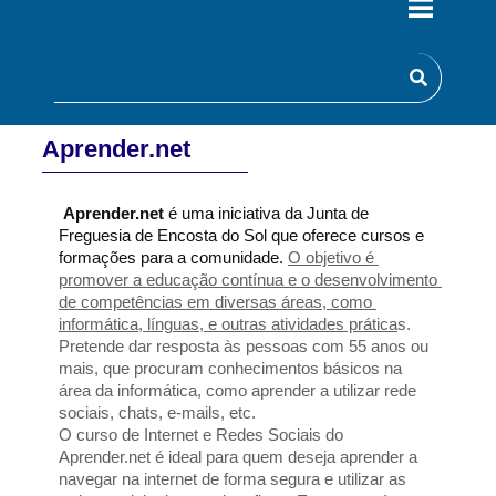
Aprender.net
 Aprender.net
 é uma iniciativa da Junta de 
Freguesia de Encosta do Sol que oferece cursos e 
formações para a comunidade. 
O objetivo é 
promover a educação contínua e o desenvolvimento 
de competências em diversas áreas, como 
informática, línguas, e outras atividades prática
s. 
Pretende d
ar resposta às pessoas com 55 anos ou 
mais, que procuram conhecimentos básicos na 
área da informática, como aprender a utilizar rede 
sociais, chats, e-mails, etc.
O curso de Internet e Redes Sociais do 
Aprender.net é ideal para quem deseja aprender a 
navegar na internet de forma segura e utilizar as 