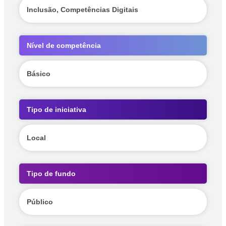
Inclusão, Competências Digitais
Nível de competência
Básico
Tipo de iniciativa
Local
Tipo de fundo
Público