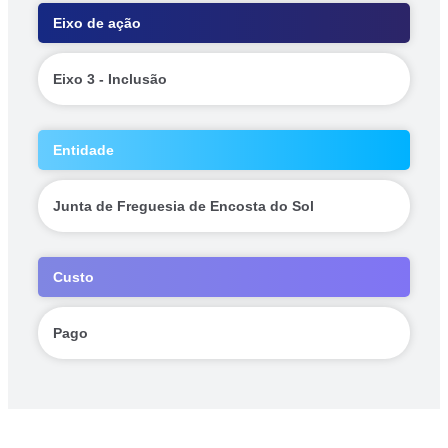
Eixo de ação
Eixo 3 - Inclusão
Entidade
Junta de Freguesia de Encosta do Sol
Custo
Pago