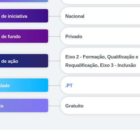
 de iniciativa
Nacional
 de fundo
Privado
Eixo 2 - Formação, Qualificação e
 de ação
Requalificação, Eixo 3 - Inclusão
dade
.PT
to
Gratuito