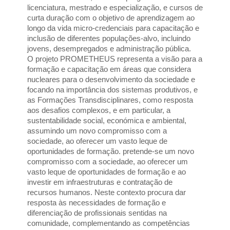
licenciatura, mestrado e especialização, e cursos de 
curta duração com o objetivo de aprendizagem ao 
longo da vida micro-credenciais para capacitação e 
inclusão de diferentes populações-alvo, incluindo 
jovens, desempregados e administração pública.
O projeto PROMETHEUS representa a visão para a 
formação e capacitação em áreas que considera 
nucleares para o desenvolvimento da sociedade e 
focando na importância dos sistemas produtivos, e 
as Formações Transdisciplinares, como resposta 
aos desafios complexos, e em particular, a 
sustentabilidade social, económica e ambiental, 
assumindo um novo compromisso com a 
sociedade, ao oferecer um vasto leque de 
oportunidades de formação. pretende-se um novo 
compromisso com a sociedade, ao oferecer um 
vasto leque de oportunidades de formação e ao 
investir em infraestruturas e contratação de 
recursos humanos. Neste contexto procura dar 
resposta às necessidades de formação e 
diferenciação de profissionais sentidas na 
comunidade, complementando as competências 