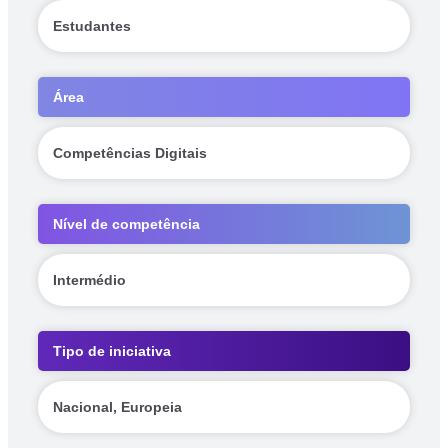
Estudantes
Área
Competências Digitais
Nível de competência
Intermédio
Tipo de iniciativa
Nacional, Europeia