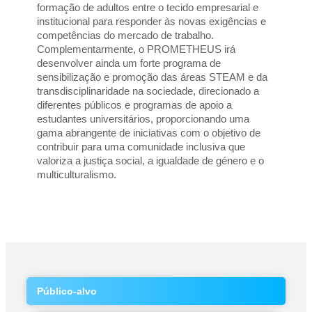
formação de adultos entre o tecido empresarial e 
institucional para responder às novas exigências e 
competências do mercado de trabalho. 
Complementarmente, o PROMETHEUS irá 
desenvolver ainda um forte programa de 
sensibilização e promoção das áreas STEAM e da 
transdisciplinaridade na sociedade, direcionado a 
diferentes públicos e programas de apoio a 
estudantes universitários, proporcionando uma 
gama abrangente de iniciativas com o objetivo de 
contribuir para uma comunidade inclusiva que 
valoriza a justiça social, a igualdade de género e o 
multiculturalismo.
Público-alvo