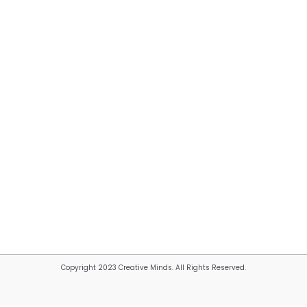
Copyright 2023 Creative Minds. All Rights Reserved.