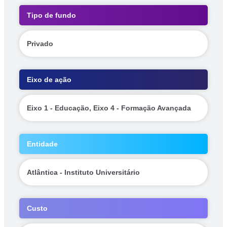
Tipo de fundo
Privado
Eixo de ação
Eixo 1 - Educação, Eixo 4 - Formação Avançada
Entidade
Atlântica - Instituto Universitário
Custo