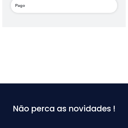
Pago
Não perca as novidades !