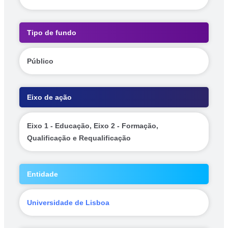
Tipo de fundo
Público
Eixo de ação
Eixo 1 - Educação, Eixo 2 - Formação,
Qualificação e Requalificação
Entidade
Universidade de Lisboa