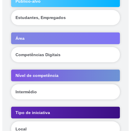
Público-alvo
Estudantes, Empregados
Área
Competências Digitais
Nível de competência
Intermédio
Tipo de iniciativa
Local