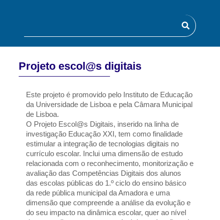
Projeto escol@s digitais
Este projeto é promovido pelo Instituto de Educação 
da Universidade de Lisboa e pela Câmara Municipal 
de Lisboa.
O Projeto Escol@s Digitais, inserido na linha de 
investigação Educação XXI, tem como finalidade 
estimular a integração de tecnologias digitais no 
currículo escolar. Inclui uma dimensão de estudo 
relacionada com o reconhecimento, monitorização e 
avaliação das Competências Digitais dos alunos 
das escolas públicas do 1.º ciclo do ensino básico 
da rede pública municipal da Amadora e uma 
dimensão que compreende a análise da evolução e 
do seu impacto na dinâmica escolar, quer ao nível 