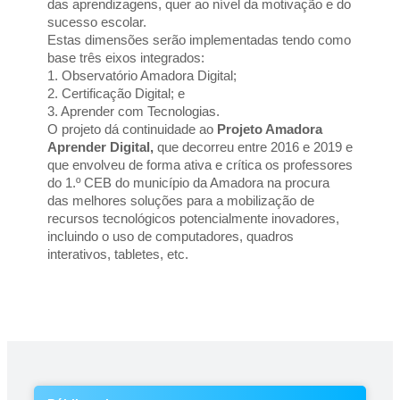
das aprendizagens, quer ao nível da motivação e do 
sucesso escolar.
Estas dimensões serão implementadas tendo como 
base três eixos integrados:
1. Observatório Amadora Digital;
2. Certificação Digital; e
3. Aprender com Tecnologias.
O projeto dá continuidade ao 
Projeto Amadora 
Aprender Digital,
 que decorreu entre 2016 e 2019 e 
que envolveu de forma ativa e crítica os professores 
do 1.º CEB do município da Amadora na procura 
das melhores soluções para a mobilização de 
recursos tecnológicos potencialmente inovadores, 
incluindo o uso de computadores, quadros 
interativos, tabletes, etc.