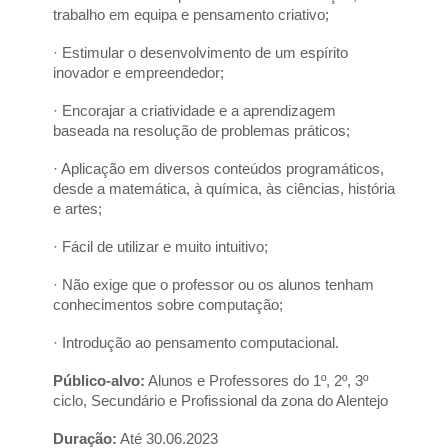
trabalho em equipa e pensamento criativo;
· Estimular o desenvolvimento de um espírito 
inovador e empreendedor;
· Encorajar a criatividade e a aprendizagem 
baseada na resolução de problemas práticos;
· Aplicação em diversos conteúdos programáticos, 
desde a matemática, à química, às ciências, história 
e artes;
· Fácil de utilizar e muito intuitivo;
· Não exige que o professor ou os alunos tenham 
conhecimentos sobre computação;
· Introdução ao pensamento computacional.
Público-alvo:
 Alunos e Professores do 1º, 2º, 3º 
ciclo, Secundário e Profissional da zona do Alentejo
Duração:
 Até 30.06.2023