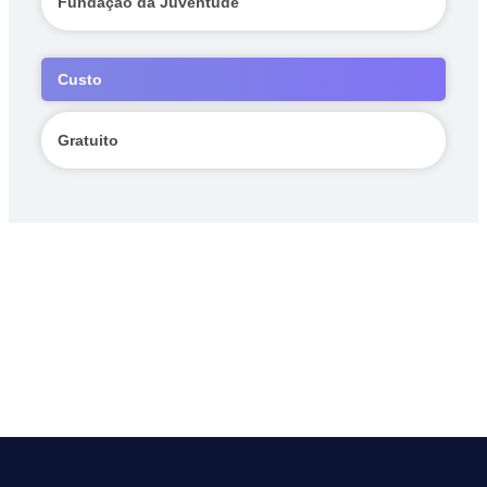
Fundação da Juventude
Custo
Gratuito