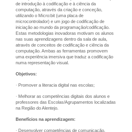
de introdução à codificação e à ciência da 
computação, através da criação e conceção, 
utilizando o Micro:bit (uma placa de 
microcontrolador) e um jogo de codificação de 
iniciação ao mundo da programação/codificação. 
Estas metodologias inovadoras motivam os alunos 
nas suas aprendizagens dentro da sala de aula, 
através de conceitos de codificação e ciência da 
computação. Ambas as ferramentas promovem 
uma experiência imersiva que traduz a codificação 
numa representação visual.
Objetivos:
· Promover a literacia digital nas escolas;
· Melhorar as competências digitais dos alunos e 
professores das Escolas/Agrupamentos localizadas 
na Região do Alentejo.
Benefícios na aprendizagem:
· Desenvolver competências de comunicação, 