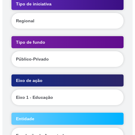
Tipo de iniciativa
Regional
Tipo de fundo
Público-Privado
Eixo de ação
Eixo 1 - Educação
Entidade