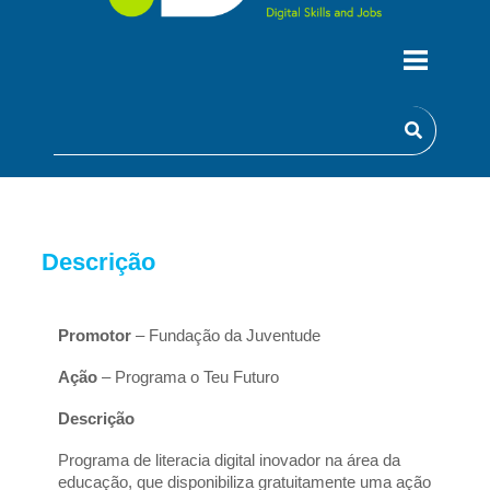
Programa o Teu Futuro
Descrição
Promotor
 – Fundação da Juventude
Ação
 – Programa o Teu Futuro
Descrição
Programa de literacia digital inovador na área da 
educação, que disponibiliza gratuitamente uma ação 