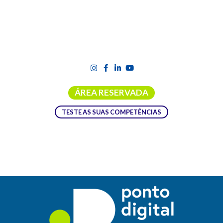
ÁREA RESERVADA
TESTE AS SUAS COMPETÊNCIAS