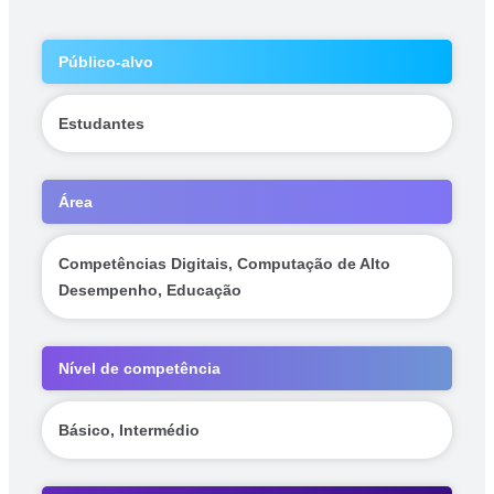
Público-alvo
Estudantes
Área
Competências Digitais, Computação de Alto
Desempenho, Educação
Nível de competência
Básico, Intermédio