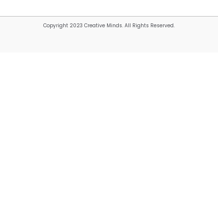
Copyright 2023 Creative Minds. All Rights Reserved.