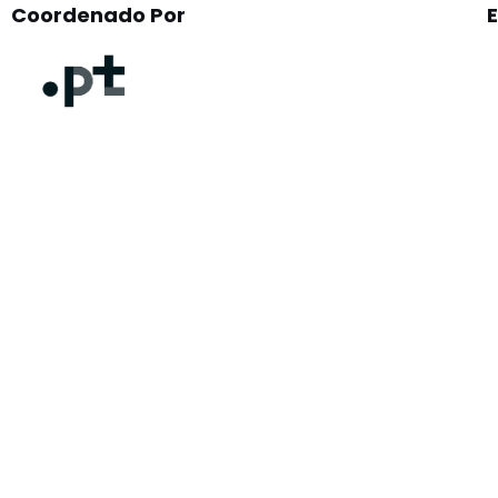
Coordenado Por