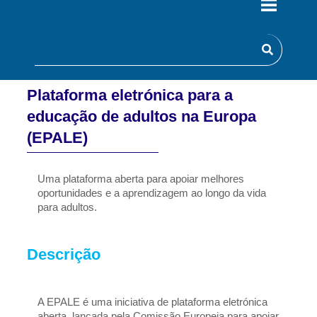
Plataforma eletrónica para a
educação de adultos na Europa
(EPALE)
Uma plataforma aberta para apoiar melhores 
oportunidades e a aprendizagem ao longo da vida 
para adultos.
Descrição
A EPALE é uma iniciativa de plataforma eletrónica 
aberta, lançada pela Comissão Europeia para apoiar 