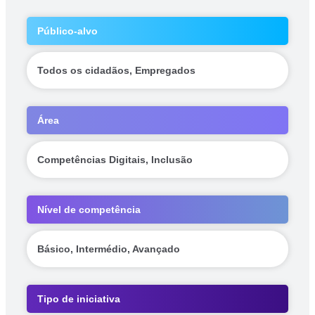
Público-alvo
Todos os cidadãos, Empregados
Área
Competências Digitais, Inclusão
Nível de competência
Básico, Intermédio, Avançado
Tipo de iniciativa