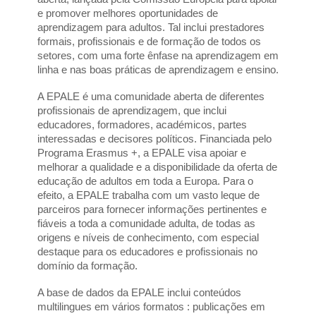
e promover melhores oportunidades de 
aprendizagem para adultos. Tal inclui prestadores 
formais, profissionais e de formação de todos os 
setores, com uma forte ênfase na aprendizagem em 
linha e nas boas práticas de aprendizagem e ensino.
A EPALE é uma comunidade aberta de diferentes 
profissionais de aprendizagem, que inclui 
educadores, formadores, académicos, partes 
interessadas e decisores políticos. Financiada pelo 
Programa Erasmus +, a EPALE visa apoiar e 
melhorar a qualidade e a disponibilidade da oferta de 
educação de adultos em toda a Europa. Para o 
efeito, a EPALE trabalha com um vasto leque de 
parceiros para fornecer informações pertinentes e 
fiáveis a toda a comunidade adulta, de todas as 
origens e níveis de conhecimento, com especial 
destaque para os educadores e profissionais no 
domínio da formação.
A base de dados da EPALE inclui conteúdos 
multilingues em vários formatos : publicações em 