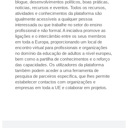
blogue, desenvolvimentos políticos, boas práticas, 
notícias, recursos e eventos. Todos os recursos, 
atividades e conhecimentos da plataforma são 
igualmente acessíveis a qualquer pessoa 
interessada ou que trabalhe no setor do ensino 
profissional e não formal. A iniciativa promove as 
ligações e o intercâmbio entre os seus membros 
em toda a Europa, proporcionando um local de 
encontro virtual para profissionais e organizações 
no domínio da educação de adultos a nível europeu, 
bem como a partilha de conhecimentos e o reforço 
das capacidades. Os utilizadores da plataforma 
também podem aceder a uma ferramenta de 
pesquisa de parceiros específica, que lhes permite 
estabelecer contactos com organizações e 
empresas em toda a UE e colaborar em projetos.