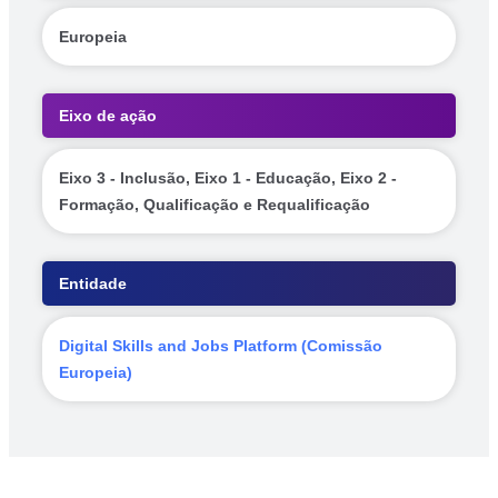
Europeia
Eixo de ação
Eixo 3 - Inclusão, Eixo 1 - Educação, Eixo 2 -
Formação, Qualificação e Requalificação
Entidade
Digital Skills and Jobs Platform (Comissão
Europeia)