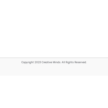
Copyright 2023 Creative Minds. All Rights Reserved.