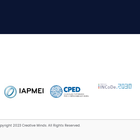
pyright 2023 Creative Minds. All Rights Reserved.