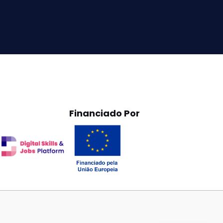
Financiado Por