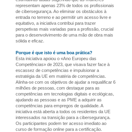
representam apenas 23% de todos os profissionais 
de cibersegurança. Ao eliminar os obstáculos à 
entrada no terreno e ao permitir um acesso livre e 
equitativo, a iniciativa contribui para trazer 
perspetivas mais variadas para a profissão, crucial 
para o desenvolvimento de uma mão de obra mais 
sólida e eficaz.
Porque é que isto é uma boa prática?
Esta iniciativa apoiou o «Ano Europeu das 
Competências» de 2023, que visava fazer face à 
escassez de competências e impulsionar a 
estratégia da UE em matéria de competências. 
Alinha-se com os objetivos de ajudar a requalificar 6 
milhões de pessoas, com destaque para as 
competências em tecnologias digitais e ecológicas, 
ajudando as pessoas e as PME a adquirir as 
competências para empregos de qualidade. A 
iniciativa está aberta a todos os residentes da UE 
interessados na transição para a cibersegurança. 
Os participantes podem ter acesso imediato ao 
curso de formação online para a certificação. 