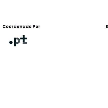
Coordenado Por