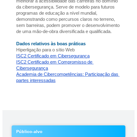
melhorar a acessibilidade das carreiras no domínio 
da cibersegurança. Serve de modelo para futuros 
programas de educação a nível mundial, 
demonstrando como percursos claros no terreno, 
sem barreiras, podem promover o desenvolvimento 
de uma mão-de-obra diversificada e qualificada.
Dados relativos às boas práticas
Hiperligação para o sítio Web
ISC2 Certificado em Cibersegurança
ISC2 Certificado em Compromisso de 
Cibersegurança
Academia de Cibercompetências: Participação das 
partes interessadas
Público-alvo