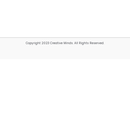
Copyright 2023 Creative Minds. All Rights Reserved.