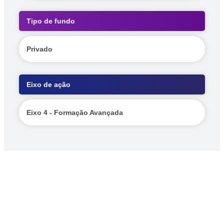
Tipo de fundo
Privado
Eixo de ação
Eixo 4 - Formação Avançada