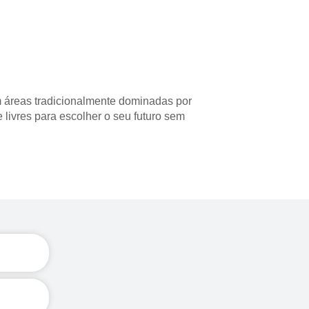
m áreas tradicionalmente dominadas por 
livres para escolher o seu futuro sem 