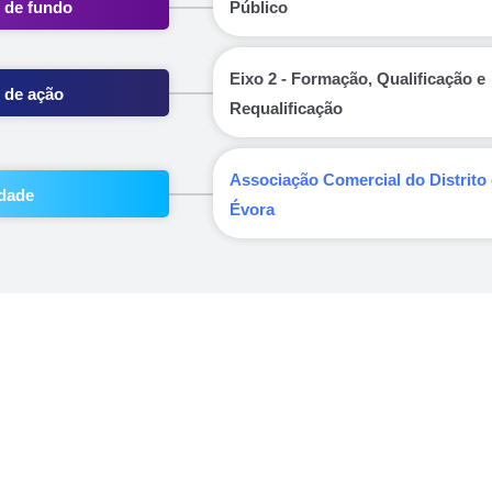
 de fundo
Público
Eixo 2 - Formação, Qualificação e
 de ação
Requalificação
Associação Comercial do Distrito
dade
Évora