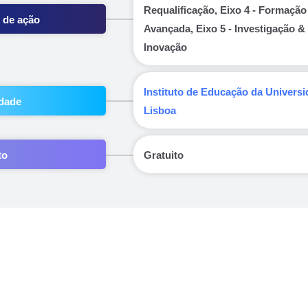
Requalificação, Eixo 4 - Formação
 de ação
Avançada, Eixo 5 - Investigação &
Inovação
Instituto de Educação da Univers
dade
Lisboa
to
Gratuito