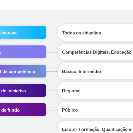
ico-alvo
Todos os cidadãos
a
Competências Digitais, Educação
l de competência
Básico, Intermédio
 de iniciativa
Regional
 de fundo
Público
Eixo 2 - Formação, Qualificação e