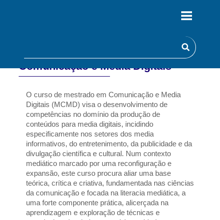
Comunicação e Media Digitais
O curso de mestrado em Comunicação e Media 
Digitais (MCMD) visa o desenvolvimento de 
competências no domínio da produção de 
conteúdos para media digitais, incidindo 
especificamente nos setores dos media 
informativos, do entretenimento, da publicidade e da 
divulgação científica e cultural. Num contexto 
mediático marcado por uma reconfiguração e 
expansão, este curso procura aliar uma base 
teórica, crítica e criativa, fundamentada nas ciências 
da comunicação e focada na literacia mediática, a 
uma forte componente prática, alicerçada na 
aprendizagem e exploração de técnicas e 