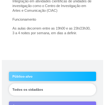
Integração em atividades científicas de unidades de 
investigação como o Centro de Investigação em 
Artes e Comunicação (CIAC)
Funcionamento
As aulas decorrem entre as 19h00 e as 23h/23h30, 
3 a 4 noites por semana, em dias a definir.
Público-alvo
Todos os cidadãos