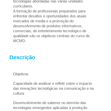
tecnologias abordadas nas várias unidades 
curriculares.
A formação de profissionais preparados para 
enfrentar desafios e oportunidades dos atuais 
mercados de media e a promoção do 
desenvolvimento de produtos informativos, 
comerciais, de entretenimento tecnológico de 
qualidade são os objetivos centrais do curso de 
MCMD. 
Descrição
Objetivos
Capacidade de analisar e refletir sobre o impacto 
das inovações tecnológicas na comunicação e na 
cultura
Desenvolvimento de saberes no domínio das 
tecnologias emergentes aplicadas à produção 