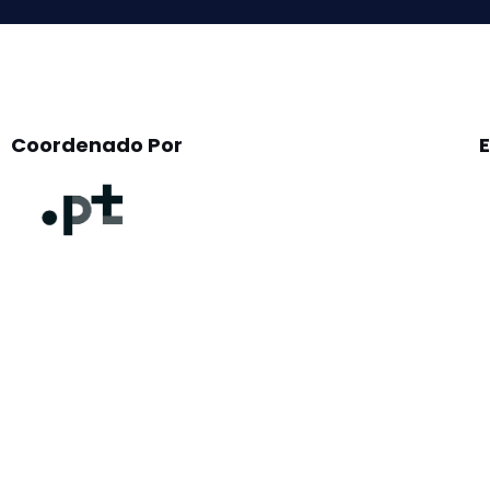
Coordenado Por