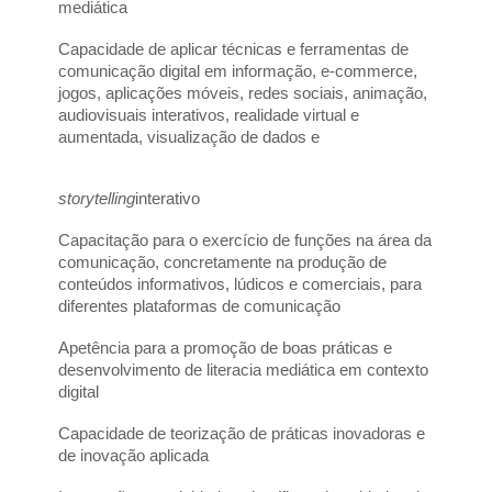
mediática
Capacidade de aplicar técnicas e ferramentas de 
comunicação digital em informação, e-commerce, 
jogos, aplicações móveis, redes sociais, animação, 
audiovisuais interativos, realidade virtual e 
aumentada, visualização de dados e
storytelling
interativo
Capacitação para o exercício de funções na área da 
comunicação, concretamente na produção de 
conteúdos informativos, lúdicos e comerciais, para 
diferentes plataformas de comunicação
Apetência para a promoção de boas práticas e 
desenvolvimento de literacia mediática em contexto 
digital
Capacidade de teorização de práticas inovadoras e 
de inovação aplicada