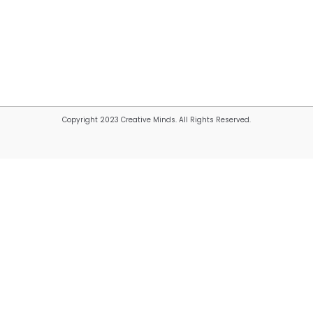
Copyright 2023 Creative Minds. All Rights Reserved.