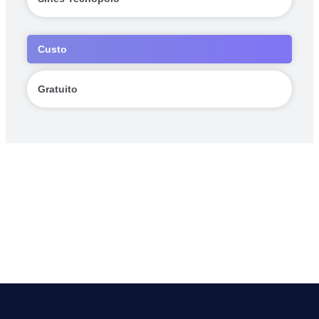
Custo
Gratuito