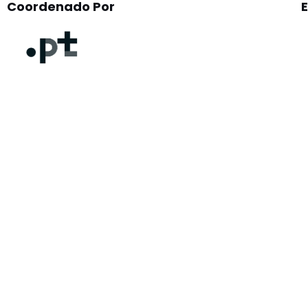
Coordenado Por