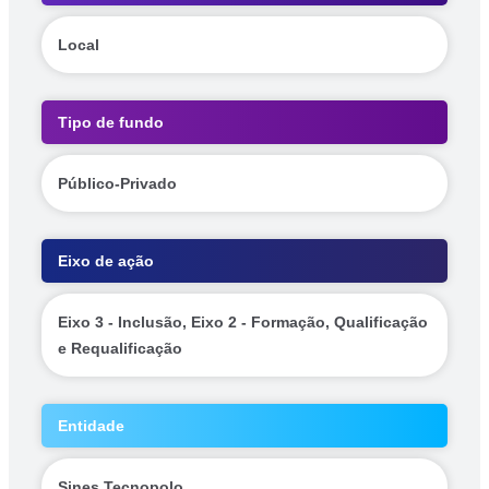
Local
Tipo de fundo
Público-Privado
Eixo de ação
Eixo 3 - Inclusão, Eixo 2 - Formação, Qualificação
e Requalificação
Entidade
Sines Tecnopolo