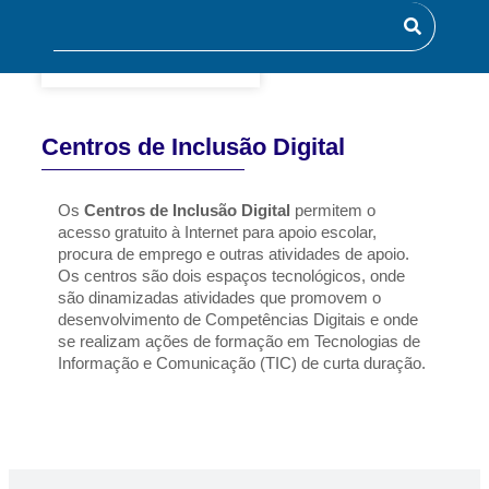
Centros de Inclusão Digital
Os 
Centros de Inclusão Digital
 permitem o 
acesso gratuito à Internet para apoio escolar, 
procura de emprego e outras atividades de apoio.
Os centros são dois espaços tecnológicos, onde 
são dinamizadas atividades que promovem o 
desenvolvimento de Competências Digitais e onde 
se realizam ações de formação em Tecnologias de 
Informação e Comunicação (TIC) de curta duração.