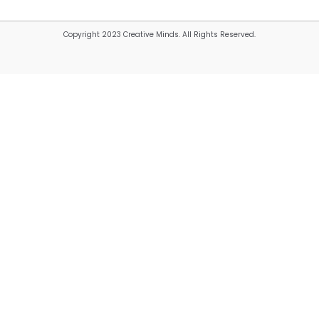
Copyright 2023 Creative Minds. All Rights Reserved.