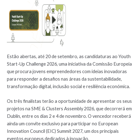
Estão abertas, até 20 de setembro, as candidaturas ao Youth
Start-Up Challenge 2026, uma iniciativa da Comissão Europeia
que procura jovens empreendedores com ideias inovadoras
para responder a desafios nas áreas da sustentabilidade,
transformação digital, inclusão social e resiliência económica.
Os três finalistas terão a oportunidade de apresentar os seus
projetos na SME & Clusters Assembly 2026, que decorrerá em
Dublin, entre os dias 2 e 4 de novembro. O vencedor receberá
ainda um convite exclusivo para participar no European
Innovation Council (EIC) Summit 2027, um dos principais
eventos europeus dedicados à inovação.