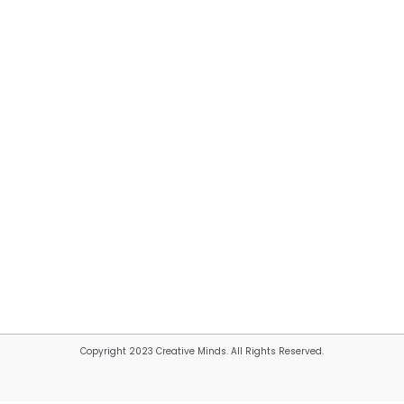
Copyright 2023 Creative Minds. All Rights Reserved.