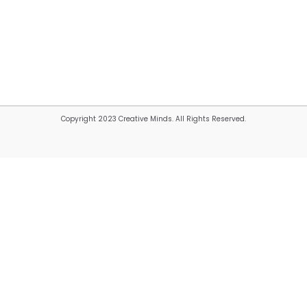
Copyright 2023 Creative Minds. All Rights Reserved.