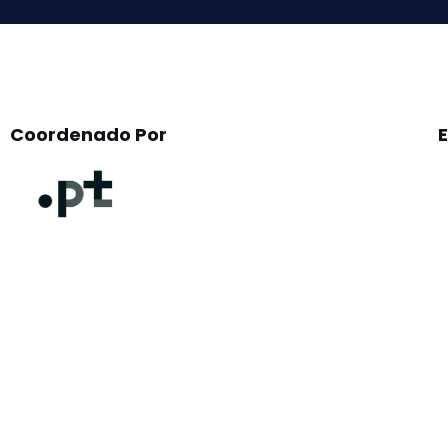
Coordenado Por