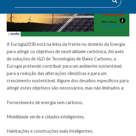
A Eurogia2030 está na linha da frente no domínio da Energia
para atingir os objetivos de neutralidade carbónica. Através
de soluções de I&D de Tecnologias de Baixo Carbono, a
Eurogia pretende contribuir para um ambiente sustentável,
para a redução das alterações climáticas e para um
crescimento sustentável. Alguns dos desafios específicos para
atingir estes objetivos são necessários, mas não limitados a:
Fornecimento de energia sem carbono,
Mobilidade verde e cidades inteligentes,
Habitações e construções mais inteligentes,