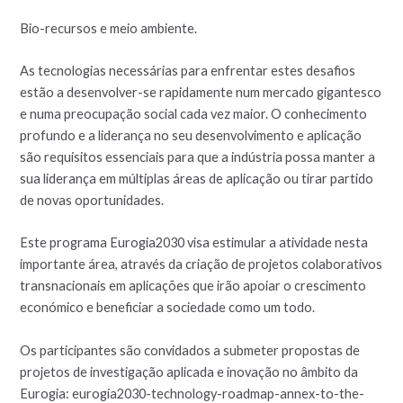
Bio-recursos e meio ambiente.
As tecnologias necessárias para enfrentar estes desafios
estão a desenvolver-se rapidamente num mercado gigantesco
e numa preocupação social cada vez maior. O conhecimento
profundo e a liderança no seu desenvolvimento e aplicação
são requisitos essenciais para que a indústria possa manter a
sua liderança em múltiplas áreas de aplicação ou tirar partido
de novas oportunidades.
Este programa Eurogia2030 visa estimular a atividade nesta
importante área, através da criação de projetos colaborativos
transnacionais em aplicações que irão apoiar o crescimento
económico e beneficiar a sociedade como um todo.
Os participantes são convidados a submeter propostas de
projetos de investigação aplicada e inovação no âmbito da
Eurogia: eurogia2030-technology-roadmap-annex-to-the-