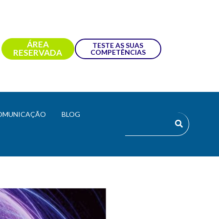
ÁREA
TESTE AS SUAS
RESERVADA
COMPETÊNCIAS
OMUNICAÇÃO
BLOG