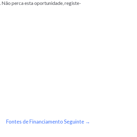
. Não perca esta oportunidade, registe-
Fontes de Financiamento Seguinte
→