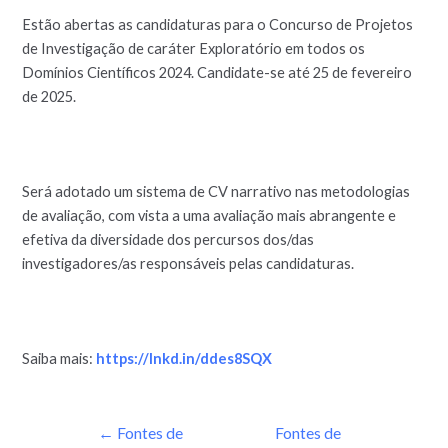
Estão abertas as candidaturas para o Concurso de Projetos
de Investigação de caráter Exploratório em todos os
Domínios Científicos 2024. Candidate-se até 25 de fevereiro
de 2025.
Será adotado um sistema de CV narrativo nas metodologias
de avaliação, com vista a uma avaliação mais abrangente e
efetiva da diversidade dos percursos dos/das
investigadores/as responsáveis pelas candidaturas.
Saiba mais:
https://lnkd.in/ddes8SQX
←
Fontes de
Fontes de