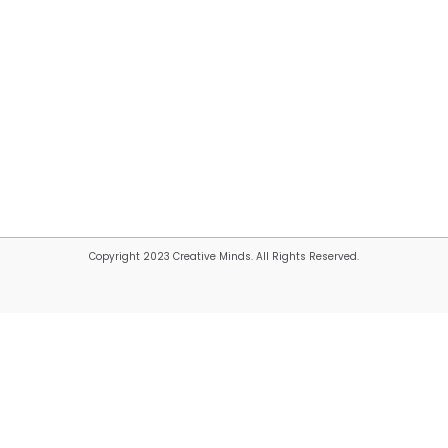
Copyright 2023 Creative Minds. All Rights Reserved.