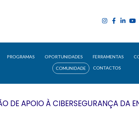
E
PROGRAMAS
OPORTUNIDADES
FERRAMENTAS
C
CONTACTOS
COMUNIDADE
O DE APOIO À CIBERSEGURANÇA DA E