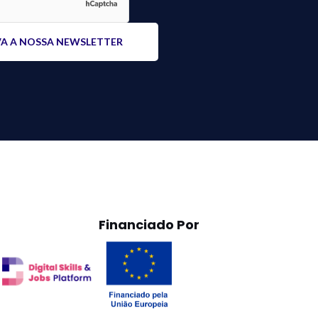
Financiado Por