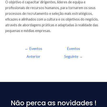
O objetivo é capacitar dirigentes, líderes de equipa e
profissionais de recursos humanos, para tornarem os seus
processos de recrutamento e seleção mais estratégicos,
eficazes e alinhados com a cultura e os objetivos do negócio,
através de abordagens práticas e adaptadas à realidade das
pequenas e médias empresas.
←
Eventos
Eventos
Anterior
Seguinte
→
Não perca as novidades !