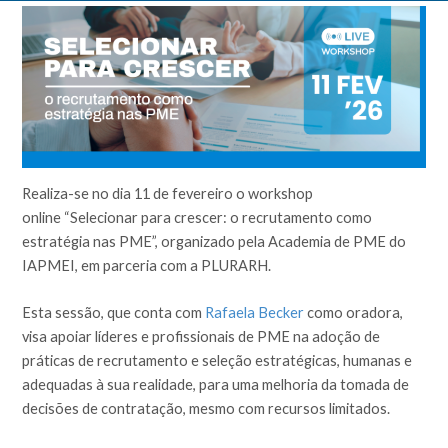
Realiza-se no dia 11 de fevereiro o workshop
online “Selecionar para crescer: o recrutamento como
estratégia nas PME”, organizado pela Academia de PME do
IAPMEI, em parceria com a PLURARH.
Esta sessão, que conta com
Rafaela Becker
como oradora,
visa apoiar líderes e profissionais de PME na adoção de
práticas de recrutamento e seleção estratégicas, humanas e
adequadas à sua realidade, para uma melhoria da tomada de
decisões de contratação, mesmo com recursos limitados.