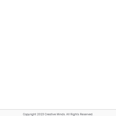
Copyright 2023 Creative Minds. All Rights Reserved.