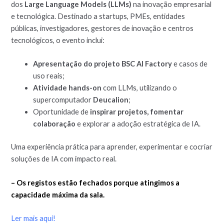
dos
Large Language Models (LLMs)
na inovação empresarial
e tecnológica. Destinado a startups, PMEs, entidades
públicas, investigadores, gestores de inovação e centros
tecnológicos, o evento inclui:
Apresentação do projeto BSC AI Factory
e casos de
uso reais;
Atividade hands-on
com LLMs, utilizando o
supercomputador
Deucalion
;
Oportunidade de
inspirar projetos, fomentar
colaboração
e explorar a adoção estratégica de IA.
Uma experiência prática para aprender, experimentar e cocriar
soluções de IA com impacto real.
– Os registos estão fechados porque atingimos a
capacidade máxima da sala.
Ler mais aqui!