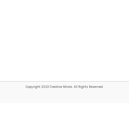
Copyright 2023 Creative Minds. All Rights Reserved.