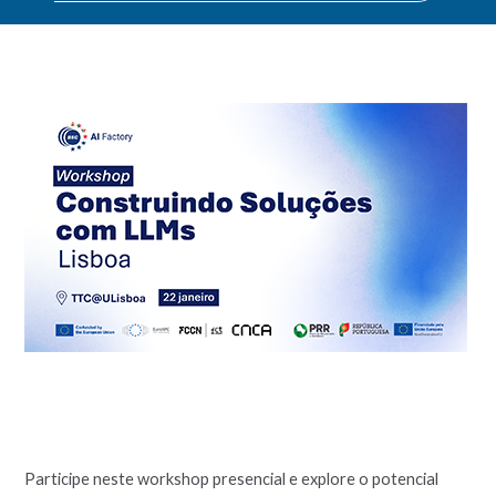
Participe neste workshop presencial e explore o potencial