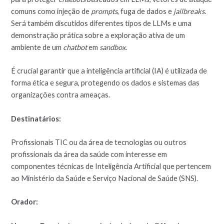
comuns como injeção de
prompts
, fuga de dados e
jailbreaks
.
Será também discutidos diferentes tipos de LLMs e uma
demonstração prática sobre a exploração ativa de um
ambiente de um
chatbot
em
sandbox
.
É crucial garantir que a inteligência artificial (IA) é utilizada de
forma ética e segura, protegendo os dados e sistemas das
organizações contra ameaças.
Destinatários:
Profissionais TIC ou da área de tecnologias ou outros
profissionais da área da saúde com interesse em
componentes técnicas de Inteligência Artificial que pertencem
ao Ministério da Saúde e Serviço Nacional de Saúde (SNS).
Orador: