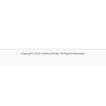
Copyright 2023 Creative Minds. All Rights Reserved.