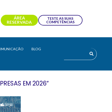
ÁREA
TESTE AS SUAS
RESERVADA
COMPETÊNCIAS
OMUNICAÇÃO
BLOG
PRESAS EM 2026”