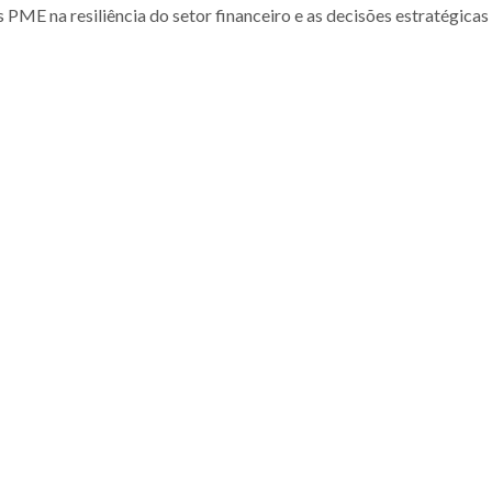
s PME na resiliência do setor financeiro e as decisões estratégicas