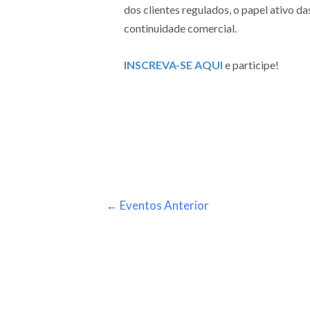
dos clientes regulados, o papel ativo da
continuidade comercial.
INSCREVA-SE AQUI
e participe!
←
Eventos Anterior