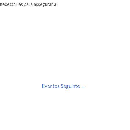
 necessárias para assegurar a
Eventos Seguinte
→