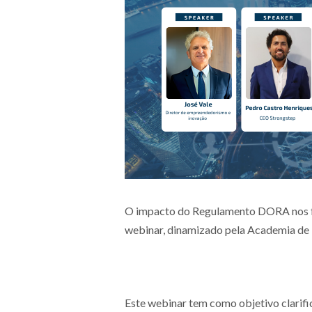
O impacto do Regulamento DORA nos for
webinar, dinamizado pela Academia de
Este webinar tem como objetivo clarifi