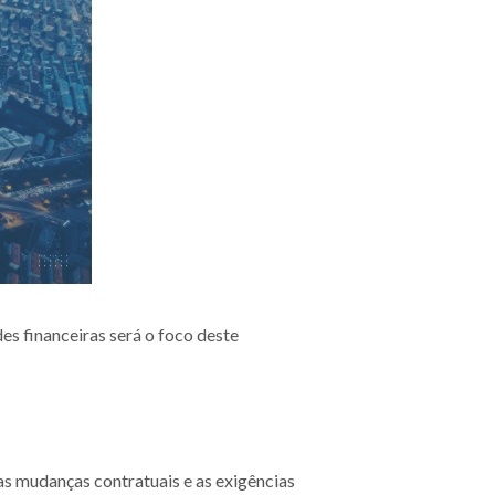
 financeiras será o foco deste
as mudanças contratuais e as exigências