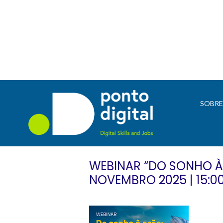
SOBR
WEBINAR “DO SONHO À 
NOVEMBRO 2025 | 15:00