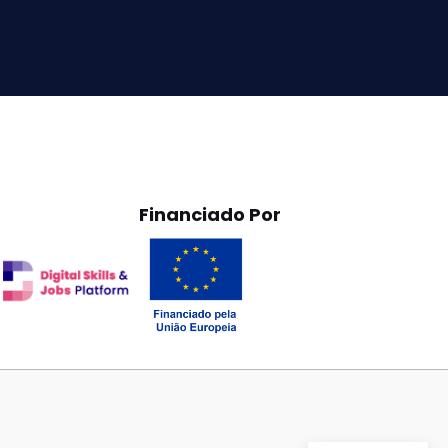
Financiado Por