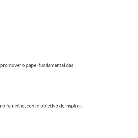
 promover o papel fundamental das
 feminino, com o objetivo de inspirar,