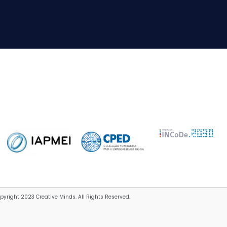
pyright 2023 Creative Minds. All Rights Reserved.