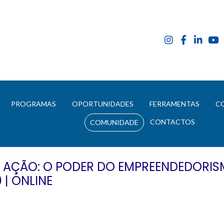
E
PROGRAMAS
OPORTUNIDADES
FERRAMENTAS
C
CONTACTOS
COMUNIDADE
AÇÃO: O PODER DO EMPREENDEDORISMO
 | ONLINE