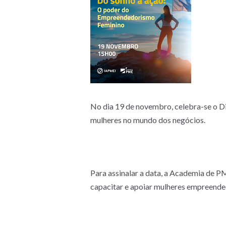
No dia 19 de novembro, celebra-se o D
mulheres no mundo dos negócios.
Para assinalar a data, a Academia de 
capacitar e apoiar mulheres empreende