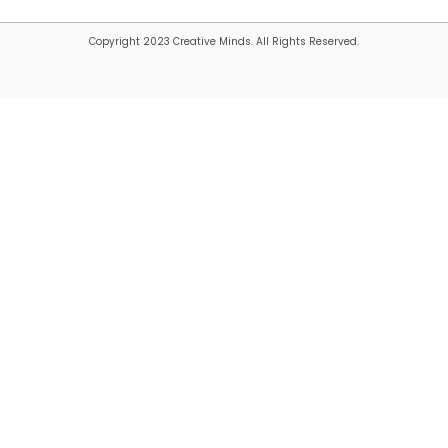
Copyright 2023 Creative Minds. All Rights Reserved.