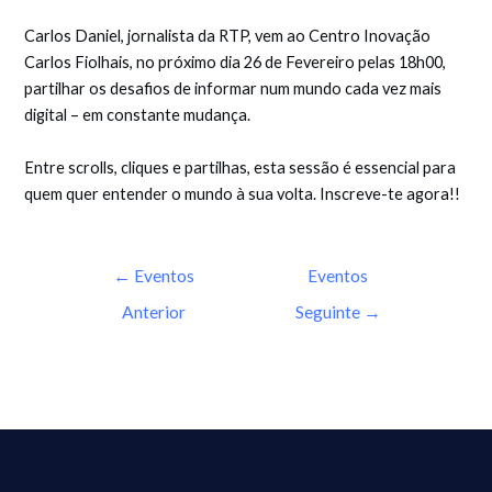
Carlos Daniel, jornalista da RTP, vem ao Centro Inovação
Carlos Fiolhais, no próximo dia 26 de Fevereiro pelas 18h00,
partilhar os desafios de informar num mundo cada vez mais
digital – em constante mudança.
Entre scrolls, cliques e partilhas, esta sessão é essencial para
quem quer entender o mundo à sua volta. Inscreve-te agora!!
←
Eventos
Eventos
Anterior
Seguinte
→