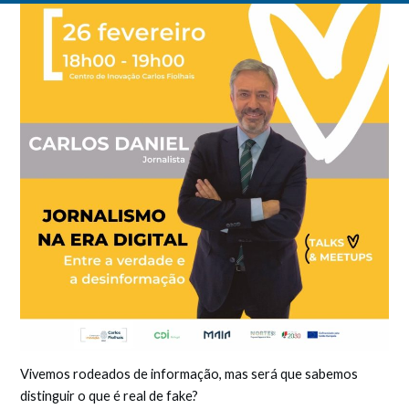
Vivemos rodeados de informação, mas será que sabemos
distinguir o que é real de fake?