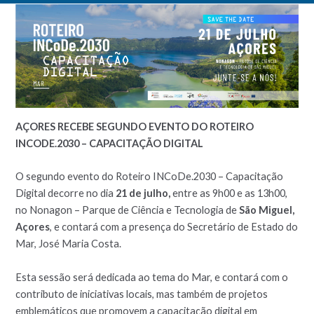
AÇORES RECEBE SEGUNDO EVENTO DO ROTEIRO
INCODE.2030 – CAPACITAÇÃO DIGITAL
O segundo evento do Roteiro INCoDe.2030 – Capacitação
Digital decorre no dia
21 de julho,
entre as 9h00 e as 13h00,
no Nonagon – Parque de Ciência e Tecnologia de
São Miguel,
Açores
, e contará com a presença do Secretário de Estado do
Mar, José Maria Costa.
Esta sessão será dedicada ao tema do Mar, e contará com o
contributo de iniciativas locais, mas também de projetos
emblemáticos que promovem a capacitação digital em