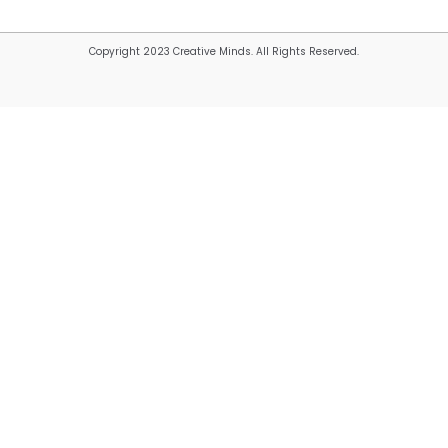
Copyright 2023 Creative Minds. All Rights Reserved.