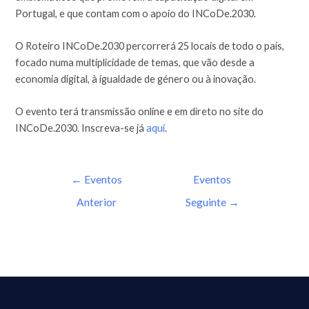
Portugal, e que contam com o apoio do INCoDe.2030.
O Roteiro INCoDe.2030 percorrerá 25 locais de todo o país,
focado numa multiplicidade de temas, que vão desde a
economia digital, à igualdade de género ou à inovação.
O evento terá transmissão online e em direto no site do
INCoDe.2030. Inscreva-se já
aqui
.
←
Eventos
Eventos
Anterior
Seguinte
→