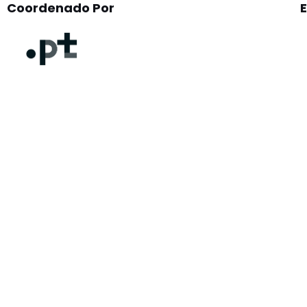
Coordenado Por